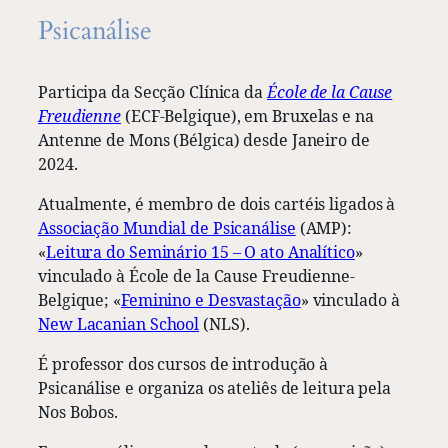
Psicanálise
Participa da Secção Clínica da
École de la Cause
Freudienne
(ECF-Belgique), em Bruxelas e na
Antenne de Mons (Bélgica) desde Janeiro de
2024.
Atualmente, é membro de dois cartéis ligados à
Associação Mundial de Psicanálise
(AMP):
«
Leitura do Seminário 15 – O ato Analítico
»
vinculado à École de la Cause Freudienne-
Belgique; «
Feminino e Desvastação
» vinculado à
New Lacanian School
(NLS).
É professor dos cursos de introdução à
Psicanálise e organiza os ateliês de leitura pela
Nos Bobos.