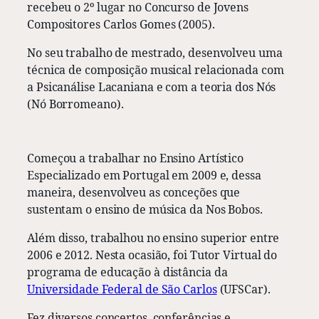
recebeu o 2º lugar no Concurso de Jovens
Compositores Carlos Gomes (2005).
No seu trabalho de mestrado, desenvolveu uma
técnica de composição musical relacionada com
a Psicanálise Lacaniana e com a teoria dos Nós
(Nó Borromeano).
Começou a trabalhar no Ensino Artístico
Especializado em Portugal em 2009 e, dessa
maneira, desenvolveu as conceções que
sustentam o ensino de música da Nos Bobos.
Além disso, trabalhou no ensino superior entre
2006 e 2012. Nesta ocasião, foi Tutor Virtual do
programa de educação à distância da
Universidade Federal de São Carlos
(UFSCar).
Fez diversos concertos, conferências e