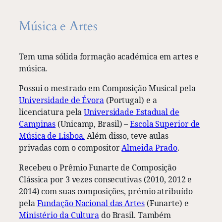
Música e Artes
Tem uma sólida formação académica em artes e
música.
Possui o mestrado em Composição Musical pela
Universidade de Évora
(Portugal) e a
licenciatura pela
Universidade Estadual de
Campinas
(Unicamp, Brasil) –
Escola Superior de
Música de Lisboa.
Além disso, teve aulas
privadas com o compositor
Almeida Prado
.
Recebeu o Prêmio Funarte de Composição
Clássica por 3 vezes consecutivas (2010, 2012 e
2014) com suas composições, prémio atribuído
pela
Fundação Nacional das Artes
(Funarte) e
Ministério da Cultura
do Brasil. Também